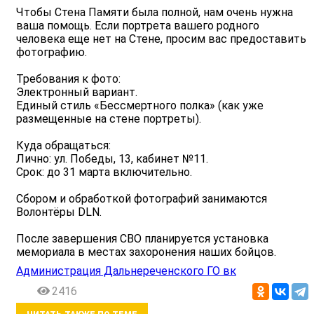
Чтобы Стена Памяти была полной, нам очень нужна
ваша помощь. Если портрета вашего родного
человека еще нет на Стене, просим вас предоставить
фотографию.
Требования к фото:
Электронный вариант.
Единый стиль «Бессмертного полка» (как уже
размещенные на стене портреты).
Куда обращаться:
Лично: ул. Победы, 13, кабинет №11.
Срок: до 31 марта включительно.
Сбором и обработкой фотографий занимаются
Волонтёры DLN.
После завершения СВО планируется установка
мемориала в местах захоронения наших бойцов.
Администрация Дальнереченского ГО вк
2416