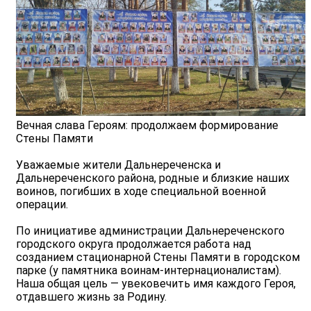
Вечная слава Героям: продолжаем формирование
Стены Памяти
Уважаемые жители Дальнереченска и
Дальнереченского района, родные и близкие наших
воинов, погибших в ходе специальной военной
операции.
По инициативе администрации Дальнереченского
городского округа продолжается работа над
созданием стационарной Стены Памяти в городском
парке (у памятника воинам-интернационалистам).
Наша общая цель — увековечить имя каждого Героя,
отдавшего жизнь за Родину.