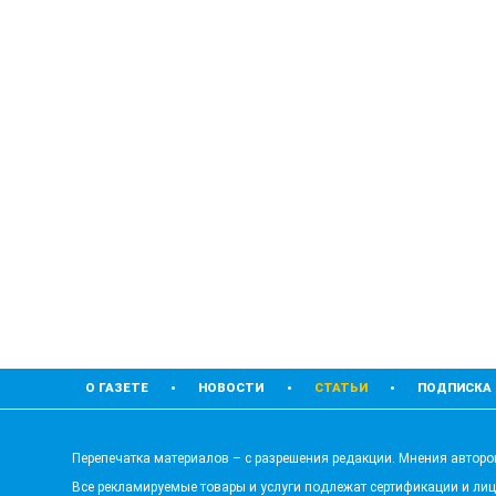
О ГАЗЕТЕ
НОВОСТИ
СТАТЬИ
ПОДПИСКА
Перепечатка материалов – с разрешения редакции. Мнения авторов
Все рекламируемые товары и услуги подлежат сертификации и ли