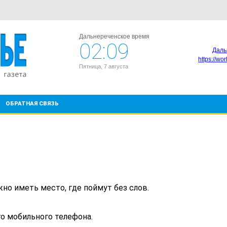
Дальнереченское время
02:09
Даль
https://wo
Пятница, 7 августа
ОБРАТНАЯ СВЯЗЬ
но иметь место, где поймут без слов.
о мобильного телефона.