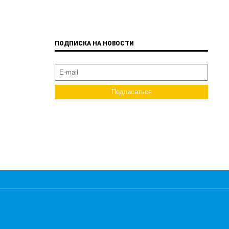
ПОДПИСКА НА НОВОСТИ