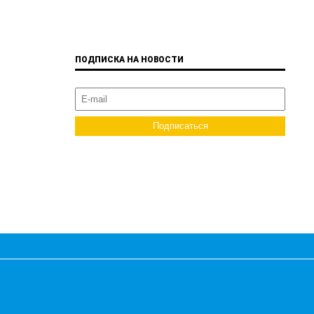
ПОДПИСКА НА НОВОСТИ