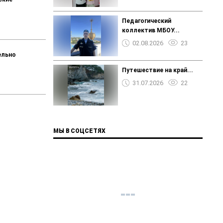
Педагогический
коллектив МБОУ...
02.08.2026
23
ельно
Путешествие на край...
31.07.2026
22
МЫ В СОЦСЕТЯХ