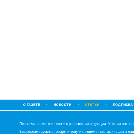
О ГАЗЕТЕ
НОВОСТИ
СТАТЬИ
ПОДПИСКА
Перепечатка материалов – с разрешения редакции. Мнения авторов
Все рекламируемые товары и услуги подлежат сертификации и ли