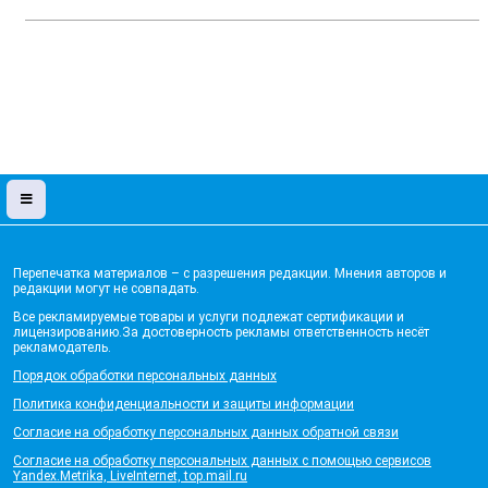
Перепечатка материалов – с разрешения редакции. Мнения авторов и
редакции могут не совпадать.
Все рекламируемые товары и услуги подлежат сертификации и
лицензированию.За достоверность рекламы ответственность несёт
рекламодатель.
Порядок обработки персональных данных
Политика конфиденциальности и защиты информации
Согласие на обработку персональных данных обратной связи
Согласие на обработку персональных данных с помощью сервисов
Yandex.Metrika, LiveInternet, top.mail.ru