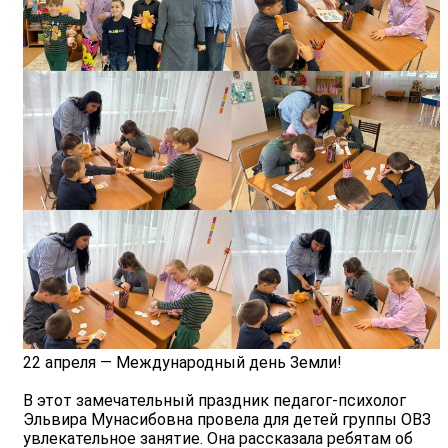
22 апреля — Международный день Земли!
В этот замечательный праздник педагог-психолог
Эльвира Мунасибовна провела для детей группы ОВЗ
увлекательное занятие. Она рассказала ребятам об