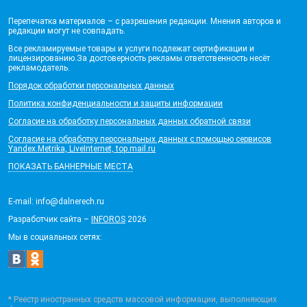
Перепечатка материалов – с разрешения редакции. Мнения авторов и
редакции могут не совпадать.
Все рекламируемые товары и услуги подлежат сертификации и
лицензированию.За достоверность рекламы ответственность несёт
рекламодатель.
Порядок обработки персональных данных
Политика конфиденциальности и защиты информации
Согласие на обработку персональных данных обратной связи
Согласие на обработку персональных данных с помощью сервисов
Yandex.Metrika, LiveInternet, top.mail.ru
ПОКАЗАТЬ БАННЕРНЫЕ МЕСТА
E-mail: info@dalnerech.ru
Разработчик сайта –
INFOROS
2026
Мы в социальных сетях:
* Реестр иностранных средств массовой информации, выполняющих