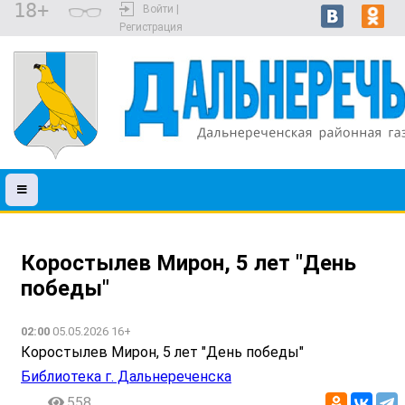
18+
Войти |
Регистрация
Коростылев Мирон, 5 лет "День
победы"
02:00
05.05.2026 16+
Коростылев Мирон, 5 лет "День победы"
Библиотека г. Дальнереченска
558