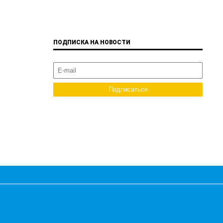
ПОДПИСКА НА НОВОСТИ