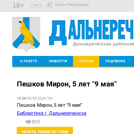
18+
Войти | Регистрация
О ГАЗЕТЕ
НОВОСТИ
СТАТЬИ
ПОДПИСКА
Пешков Мирон, 5 лет "9 мая"
10:00
06.05.2026 16+
Пешков Мирон, 5 лет "9 мая"
Библиотека г. Дальнереченска
835
ЧИТАТЬ ТАКЖЕ ПО ТЕМЕ