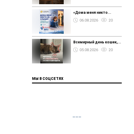
«Дома меня никто...
06.08.2026
20
Всемирный день кошек,...
05.08.2026
20
МЫ В СОЦСЕТЯХ