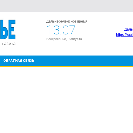
Дальнереченское время
13:07
Даль
https://wo
Воскресенье, 9 августа
ОБРАТНАЯ СВЯЗЬ