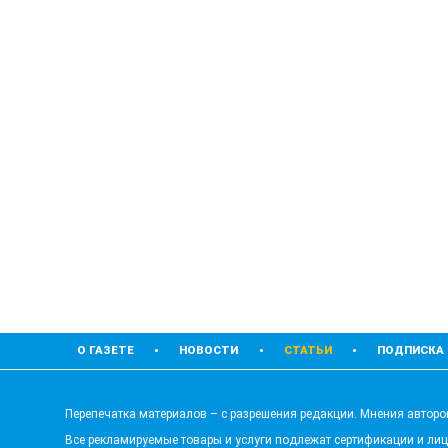
О ГАЗЕТЕ
НОВОСТИ
СТАТЬИ
ПОДПИСКА
Перепечатка материалов – с разрешения редакции. Мнения авторов
Все рекламируемые товары и услуги подлежат сертификации и ли