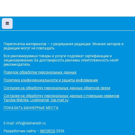
Перепечатка материалов – с разрешения редакции. Мнения авторов и
редакции могут не совпадать.
Все рекламируемые товары и услуги подлежат сертификации и
лицензированию.За достоверность рекламы ответственность несёт
рекламодатель.
Порядок обработки персональных данных
Политика конфиденциальности и защиты информации
Согласие на обработку персональных данных обратной связи
Согласие на обработку персональных данных с помощью сервисов
Yandex.Metrika, LiveInternet, top.mail.ru
ПОКАЗАТЬ БАННЕРНЫЕ МЕСТА
E-mail: info@dalnerech.ru
Разработчик сайта –
INFOROS
2026