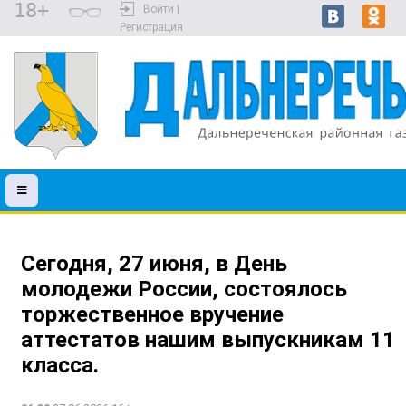
18+
Войти |
Регистрация
Сегодня, 27 июня, в День
молодежи России, состоялось
торжественное вручение
аттестатов нашим выпускникам 11
класса.