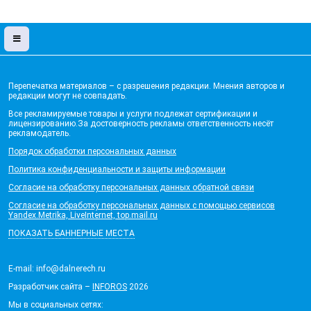
Перепечатка материалов – с разрешения редакции. Мнения авторов и
редакции могут не совпадать.
Все рекламируемые товары и услуги подлежат сертификации и
лицензированию.За достоверность рекламы ответственность несёт
рекламодатель.
Порядок обработки персональных данных
Политика конфиденциальности и защиты информации
Согласие на обработку персональных данных обратной связи
Согласие на обработку персональных данных с помощью сервисов
Yandex.Metrika, LiveInternet, top.mail.ru
ПОКАЗАТЬ БАННЕРНЫЕ МЕСТА
E-mail: info@dalnerech.ru
Разработчик сайта –
INFOROS
2026
Мы в социальных сетях: