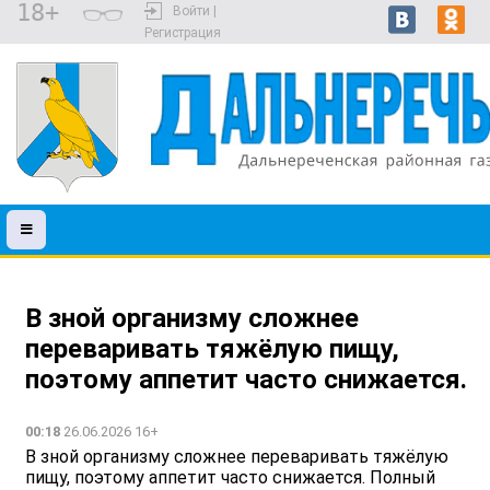
18+
Войти |
Регистрация
В зной организму сложнее
переваривать тяжёлую пищу,
поэтому аппетит часто снижается.
00:18
26.06.2026 16+
В зной организму сложнее переваривать тяжёлую
пищу, поэтому аппетит часто снижается. Полный