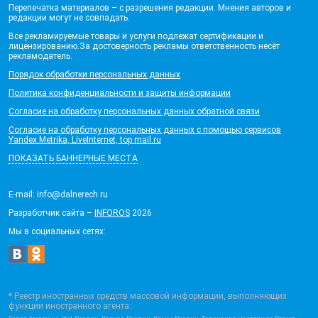
Перепечатка материалов – с разрешения редакции. Мнения авторов и
редакции могут не совпадать.
Все рекламируемые товары и услуги подлежат сертификации и
лицензированию.За достоверность рекламы ответственность несёт
рекламодатель.
Порядок обработки персональных данных
Политика конфиденциальности и защиты информации
Согласие на обработку персональных данных обратной связи
Согласие на обработку персональных данных с помощью сервисов
Yandex.Metrika, LiveInternet, top.mail.ru
ПОКАЗАТЬ БАННЕРНЫЕ МЕСТА
E-mail: info@dalnerech.ru
Разработчик сайта –
INFOROS
2026
Мы в социальных сетях:
* Реестр иностранных средств массовой информации, выполняющих
функции иностранного агента: