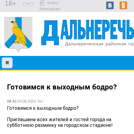
18+
Войти |
Регистрация
Готовимся к выходным бодро? ️
08:42
29.06.2026 16+
Готовимся к выходным бодро? ️
Приглашаем всех жителей и гостей города на
субботнюю разминку на городском стадионе!