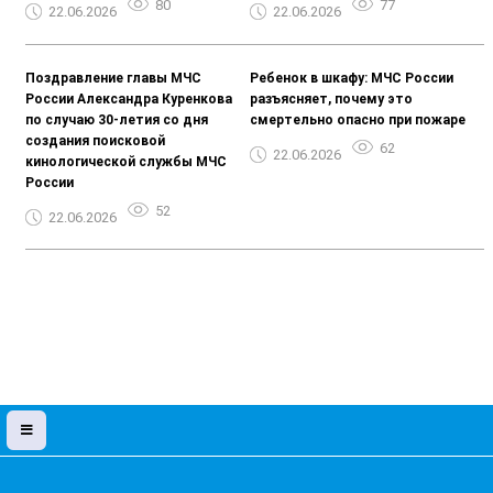
80
77
22.06.2026
22.06.2026
Поздравление главы МЧС
Ребенок в шкафу: МЧС России
России Александра Куренкова
разъясняет, почему это
по случаю 30-летия со дня
смертельно опасно при пожаре
создания поисковой
62
22.06.2026
кинологической службы МЧС
России
52
22.06.2026