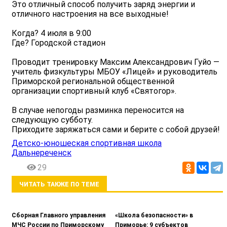
Это отличный способ получить заряд энергии и
отличного настроения на все выходные!
Когда? 4 июля в 9:00
Где? Городской стадион
Проводит тренировку Максим Александрович Гуйо —
учитель физкультуры МБОУ «Лицей» и руководитель
Приморской региональной общественной
организации спортивный клуб «Святогор».
В случае непогоды разминка переносится на
следующую субботу.
Приходите заряжаться сами и берите с собой друзей!
Детско-юношеская спортивная школа
Дальнереченск
29
ЧИТАТЬ ТАКЖЕ ПО ТЕМЕ
Сборная Главного управления
«Школа безопасности» в
МЧС России по Приморскому
Приморье: 9 субъектов